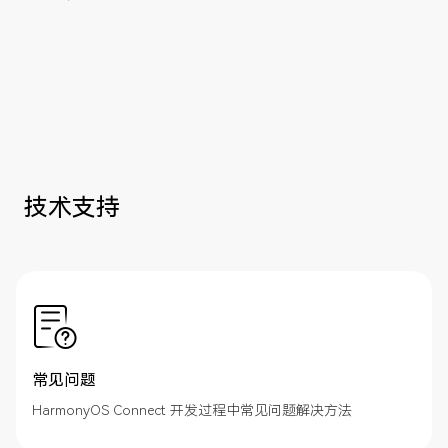
技术支持
常见问题
HarmonyOS Connect 开发过程中常见问题解决方法