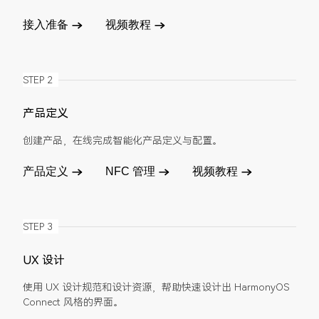
接入准备
视频教程
STEP 2
产品定义
创建产品，在线完成智能化产品定义与配置。
产品定义
NFC 管理
视频教程
STEP 3
UX 设计
使用 UX 设计规范和设计资源，帮助快速设计出 HarmonyOS
Connect 风格的界面。