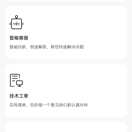
智能客服
智能诊断，极速解答，帮您快速解决问题
技术工单
在线提单，您的每一个意见我们都认真对待