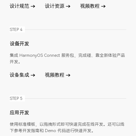
设计规范
设计资源
视频教程
STEP 4
设备开发
集成 HarmonyOS Connect 服务包，完成碰、靠全新体验产品
开发。
设备集成
视频教程
STEP 5
应用开发
使用标准模板，以拖拽形式即可快速完成在线开发。还可以线
下参考开发指南和 Demo 代码进行快速开发。