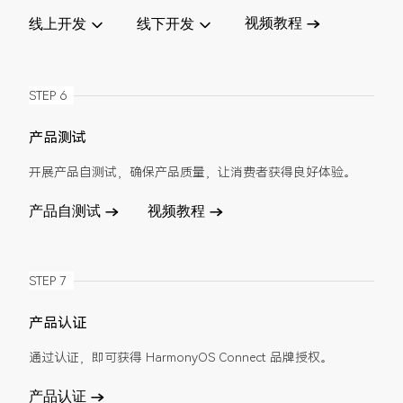
视频教程
线上开发
线下开发
STEP 6
产品测试
开展产品自测试，确保产品质量，让消费者获得良好体验。
产品自测试
视频教程
STEP 7
产品认证
通过认证，即可获得 HarmonyOS Connect 品牌授权。
产品认证