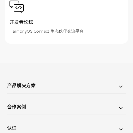
开发者论坛
HarmonyOS Connect 生态伙伴交流平台
产品解决方案
HarmonyOS Connect 服务包
合作案例
云服务
生态产品合作案例
认证
生态解决方案合作案例