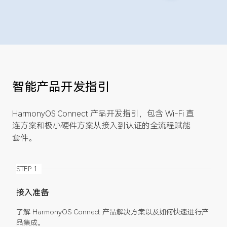
智能产品开发指引
HarmonyOS Connect 产品开发指引，包含 Wi-Fi 直
连方案和极小硬件方案从接入到认证的全流程赋能
套件。
STEP 1
接入准备
了解 HarmonyOS Connect 产品解决方案以及如何快速进行产
品集成。