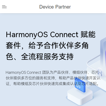
HarmonyOS Connect 赋能
套件，给予合作伙伴多角
色、全流程服务支持
HarmonyOS Connect 团队为产品伙伴、模组伙伴、芯片
伙伴提供多方位的服务和支持，帮助产品伙伴快速开发认
证，帮助模组及芯片伙伴快速完成集成认证及芯片适配。