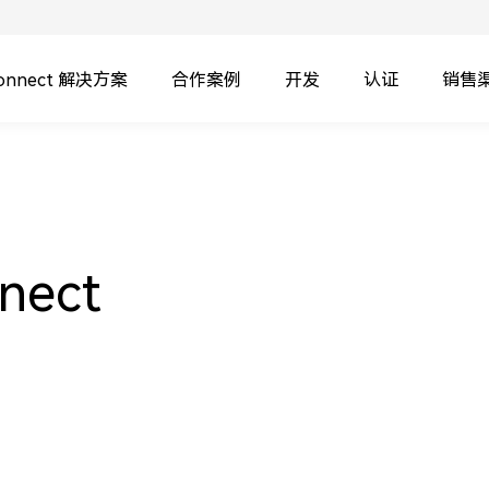
Connect 解决方案
合作案例
开发
认证
销售
nect