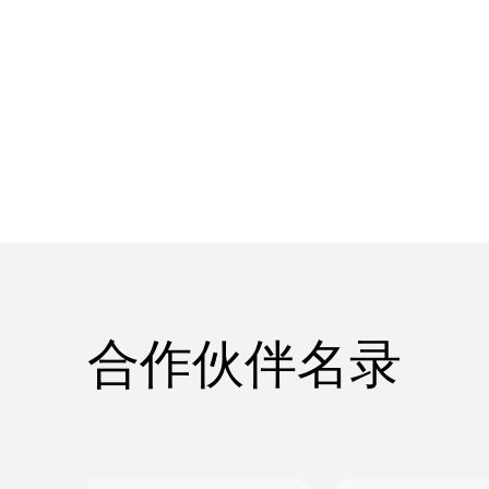
合作伙伴名录