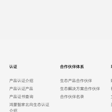
认证
合作伙伴体系
产品认证介绍
生态产品合作伙伴
产品认证产品
生态解决方案合作伙伴
产品证书查询
合作伙伴名录
鸿蒙智家北向生态认证
介绍