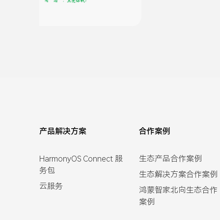
产品解决方案
合作案例
HarmonyOS Connect 服
生态产品合作案例
务包
生态解决方案合作案例
云服务
鸿蒙智家北向生态合作
案例