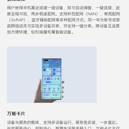
用户使用手机靠近或碰一碰设备，即可自动弹窗、一键连接，进
度全程可视，两步极速配网。支持秒控配网（NAN）、常规配网
（SoftAP）、蓝牙辅助配网等多种配网方式。同一华为帐号或家
庭群组成员可实现多设备共享，并支持一键分享。跨设备互连更
加方便快捷，轻松唤醒专属智能设备。
万能卡片
设备与服务的载体，支持多设备运行，服务免安装，一步直达。
开放服务中心、控制中心、智慧生活等多种入口。万能卡片不仅