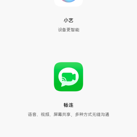
小艺
设备更智能
畅连
语音、视频、屏幕共享，多种方式无缝沟通