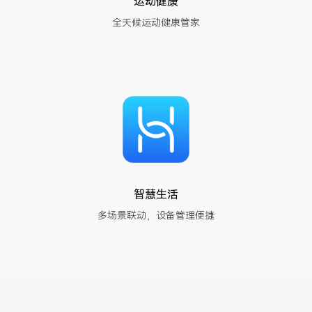
运动健康
全天候运动健康管家
智慧生活
多场景联动，设备管理便捷