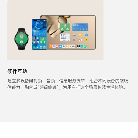
硬件互助
建立多设备间视频、音频、信息服务流转，组合不同设备的软硬
件能力，融合成“超级终端”，为用户打造全场景智慧生活体验。