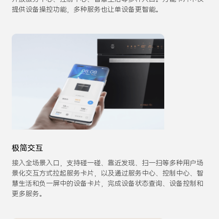
提供设备操控功能，多种服务也让单设备更智能。
极简交互
接入全场景入口，支持碰一碰、靠近发现、扫一扫等多种用户场
景化交互方式拉起服务卡片，以及通过服务中心、控制中心、智
慧生活和负一屏中的设备卡片，完成设备状态查询、设备控制和
更多服务。