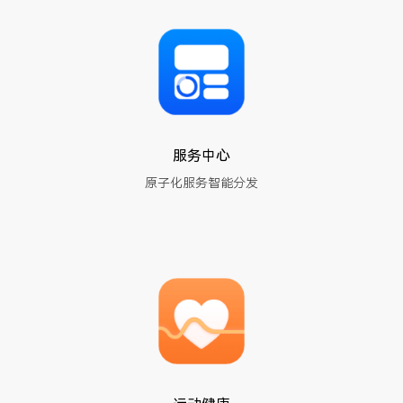
服务中心
原子化服务智能分发