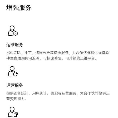
增强服务
运维服务
提供OTA、补丁、运维分析等运维服务，为合作伙伴提供设备软
件生命周期内可追溯、可快速修复、可升级的运维平台。
运营服务
提供设备统计、用户统计、客服等运营服务，为合作伙伴提供运
营变现能力。