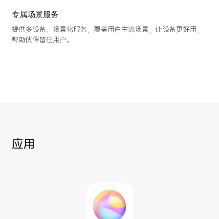
专属场景服务
提供多设备、场景化服务，覆盖用户主流场景，让设备更好用，
帮助伙伴留住用户。
应用