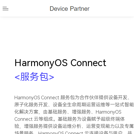
HarmonyOS Connect
服
务
包
<
>
HarmonyOS Connect 服务包为合作伙伴提供设备开发、
原子化服务开发、设备全生命周期运营运维等一站式智能
化解决方案，由基础服务、增强服务、HarmonyOS
Connect 云等组成。基础服务为设备赋予超级终端体
验，增强服务提供设备运维分析、运营变现能力以及专属
场景服务，HarmonyOS Connect 云连接设备与用户，共