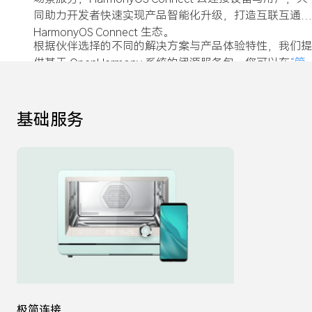
同助力开发者快速实现产品智能化升级，打造互联互通的
HarmonyOS Connect 生态。
根据伙伴选择的不同的解决方案与产品体验特性，我们提
供基于 OpenHarmony 系统的闭源服务包，您可以在
“管
理中心”
中，完成产品定义后，即可获取对应的服务包。
基础服务
极简连接